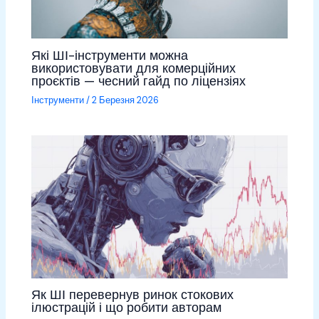
Які ШІ-інструменти можна
використовувати для комерційних
проєктів — чесний гайд по ліцензіях
Інструменти
/
2 Березня 2026
Як ШІ перевернув ринок стокових
ілюстрацій і що робити авторам