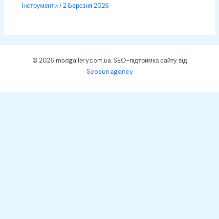
Інструменти
/
2 Березня 2026
© 2026 modgallery.com.ua. SEO-підтримка сайту від
Seosun.agency